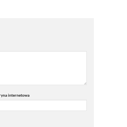
ryna internetowa