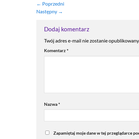
←
Poprzedni
Następny
→
Dodaj komentarz
Twój adres e-mail nie zostanie opublikowany
Komentarz
*
Nazwa
*
Zapamiętaj moje dane w tej przeglądarce po