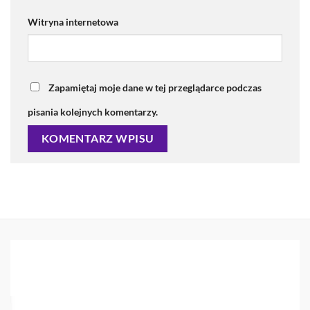
Witryna internetowa
Zapamiętaj moje dane w tej przeglądarce podczas
pisania kolejnych komentarzy.