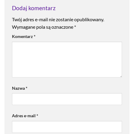
Dodaj komentarz
Twój adres e-mail nie zostanie opublikowany.
Wymagane pola są oznaczone
*
Komentarz
*
Nazwa
*
Adres e-mail
*