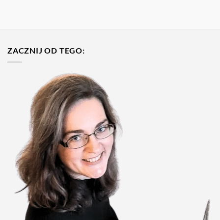
ZACZNIJ OD TEGO: