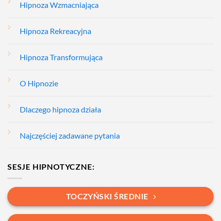
Hipnoza Wzmacniająca
Hipnoza Rekreacyjna
Hipnoza Transformująca
O Hipnozie
Dlaczego hipnoza działa
Najczęściej zadawane pytania
SESJE HIPNOTYCZNE:
TOCZYŃSKI ŚREDNIE