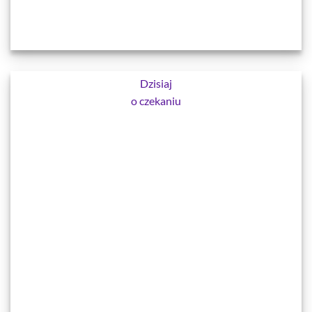
Dzisiaj
o czekaniu