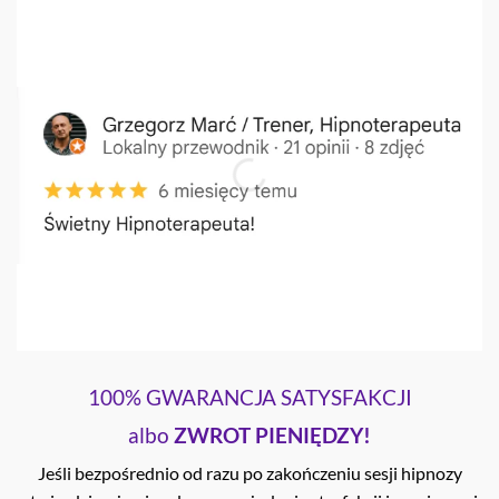
100% GWARANCJA SATYSFAKCJI
albo
ZWROT PIENIĘDZY!
Jeśli bezpośrednio od razu po zakończeniu sesji hipnozy