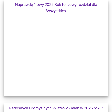
Naprawdę Nowy 2025 Rok to Nowy rozdział dla
Wszystkich
Radosnych i Pomyślnych Wiatrów Zmian w 2025 roku!