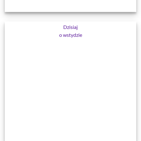
Dzisiaj
o wstydzie