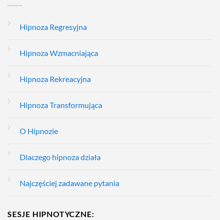
Hipnoza Regresyjna
Hipnoza Wzmacniająca
Hipnoza Rekreacyjna
Hipnoza Transformująca
O Hipnozie
Dlaczego hipnoza działa
Najczęściej zadawane pytania
SESJE HIPNOTYCZNE: