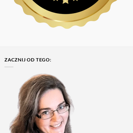
ZACZNIJ OD TEGO: