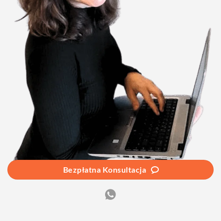
Bezpłatna Konsultacja