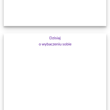
Dzisiaj
o wybaczeniu sobie