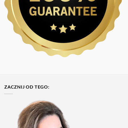
ZACZNIJ OD TEGO: