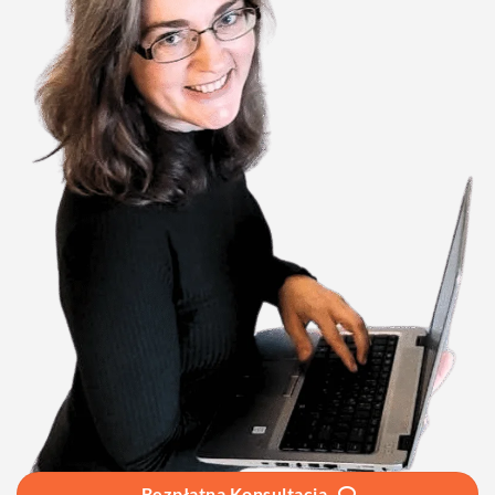
Bezpłatna Konsultacja