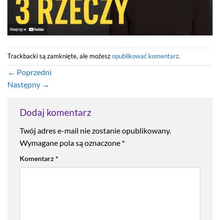
Trackbacki są zamknięte, ale możesz
opublikować komentarz
.
←
Poprzedni
Następny
→
Dodaj komentarz
Twój adres e-mail nie zostanie opublikowany.
Wymagane pola są oznaczone
*
Komentarz
*