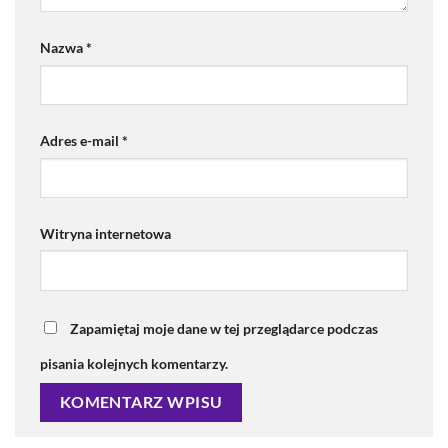
Nazwa
*
Adres e-mail
*
Witryna internetowa
Zapamiętaj moje dane w tej przeglądarce podczas
pisania kolejnych komentarzy.