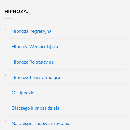
HIPNOZA:
Hipnoza Regresyjna
Hipnoza Wzmacniająca
Hipnoza Rekreacyjna
Hipnoza Transformująca
O Hipnozie
Dlaczego hipnoza działa
Najczęściej zadawane pytania