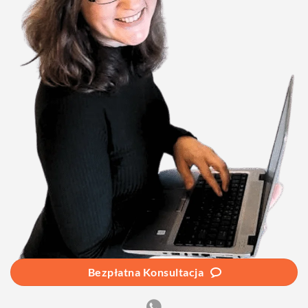
Bezpłatna Konsultacja