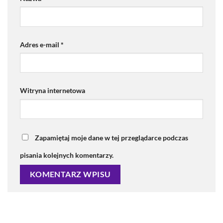
Adres e-mail
*
Witryna internetowa
Zapamiętaj moje dane w tej przeglądarce podczas
pisania kolejnych komentarzy.