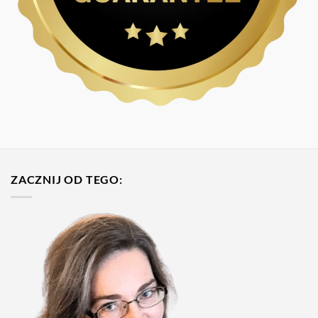
ZACZNIJ OD TEGO: