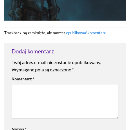
Trackbacki są zamknięte, ale możesz
opublikować komentarz
.
Dodaj komentarz
Twój adres e-mail nie zostanie opublikowany.
Wymagane pola są oznaczone
*
Komentarz
*
Nazwa
*