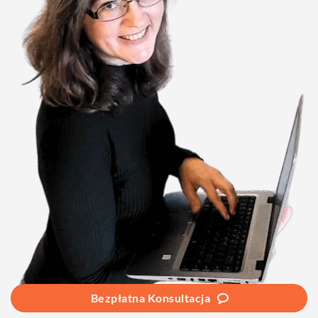
Bezpłatna Konsultacja