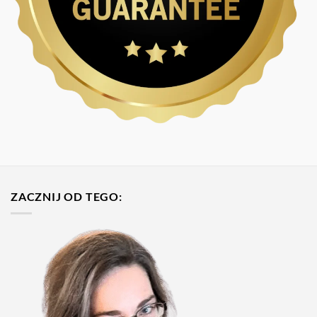
ZACZNIJ OD TEGO: