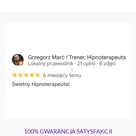
100% GWARANCJA SATYSFAKCJI