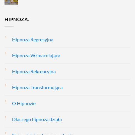
HIPNOZA:
Hipnoza Regresyjna
Hipnoza Wzmacniająca
Hipnoza Rekreacyjna
Hipnoza Transformująca
O Hipnozie
Dlaczego hipnoza działa