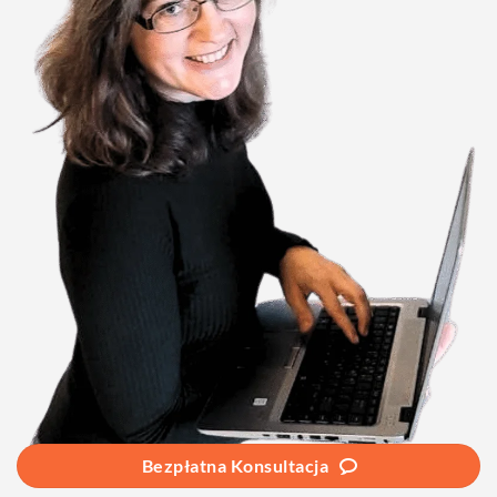
Bezpłatna Konsultacja