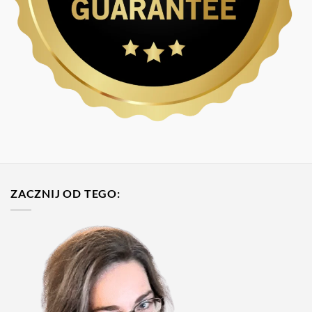
ZACZNIJ OD TEGO: