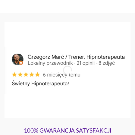
100% GWARANCJA SATYSFAKCJI