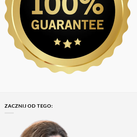
ZACZNIJ OD TEGO: