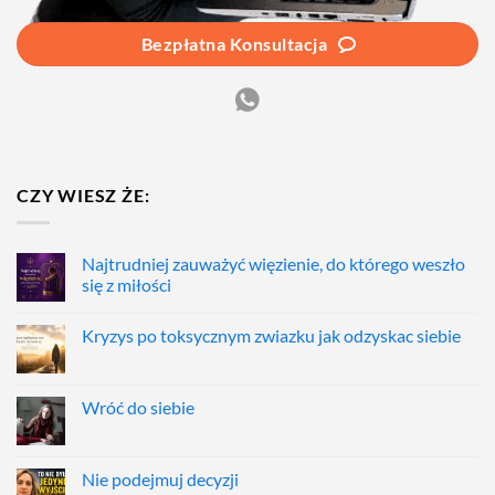
Bezpłatna Konsultacja
CZY WIESZ ŻE:
Najtrudniej zauważyć więzienie, do którego weszło
się z miłości
Kryzys po toksycznym zwiazku jak odzyskac siebie
Wróć do siebie
Nie podejmuj decyzji