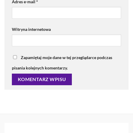
Adres e-mail
*
Witryna internetowa
Zapamiętaj moje dane w tej przeglądarce podczas
pisania kolejnych komentarzy.