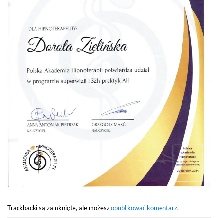
Trackbacki są zamknięte, ale możesz
opublikować komentarz
.