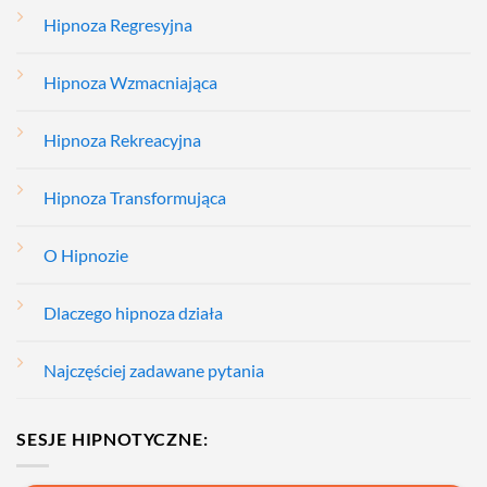
Hipnoza Regresyjna
Hipnoza Wzmacniająca
Hipnoza Rekreacyjna
Hipnoza Transformująca
O Hipnozie
Dlaczego hipnoza działa
Najczęściej zadawane pytania
SESJE HIPNOTYCZNE: