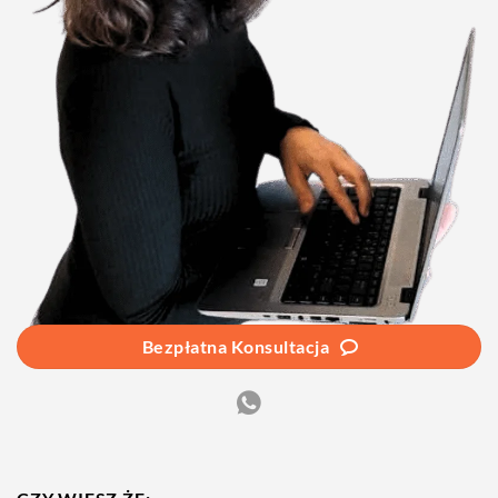
Bezpłatna Konsultacja