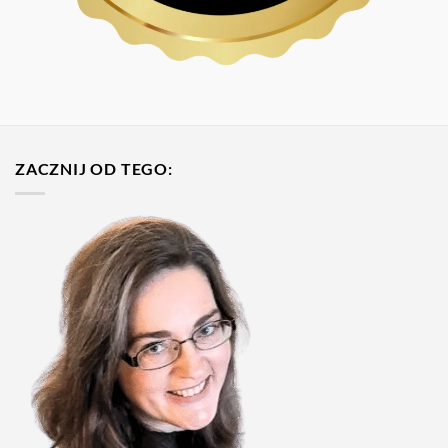
ZACZNIJ OD TEGO: