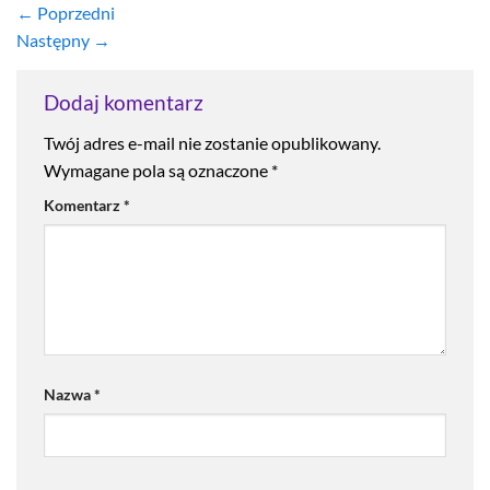
←
Poprzedni
Następny
→
Dodaj komentarz
Twój adres e-mail nie zostanie opublikowany.
Wymagane pola są oznaczone
*
Komentarz
*
Nazwa
*