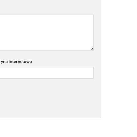
ryna internetowa