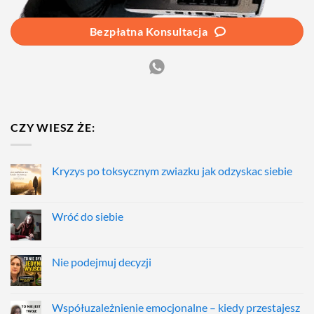
Bezpłatna Konsultacja
CZY WIESZ ŻE:
Kryzys po toksycznym zwiazku jak odzyskac siebie
Wróć do siebie
Nie podejmuj decyzji
Współuzależnienie emocjonalne – kiedy przestajesz