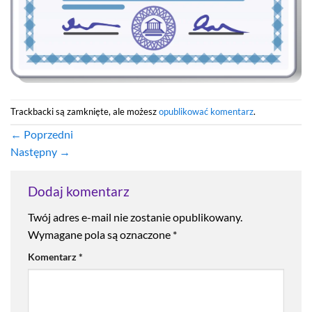
Trackbacki są zamknięte, ale możesz
opublikować komentarz
.
←
Poprzedni
Następny
→
Dodaj komentarz
Twój adres e-mail nie zostanie opublikowany.
Wymagane pola są oznaczone
*
Komentarz
*