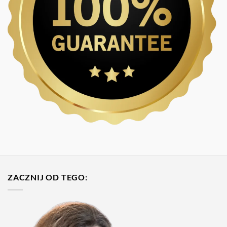
ZACZNIJ OD TEGO: