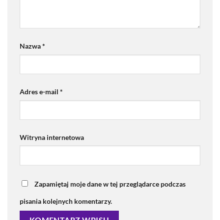
Nazwa
*
Adres e-mail
*
Witryna internetowa
Zapamiętaj moje dane w tej przeglądarce podczas
pisania kolejnych komentarzy.