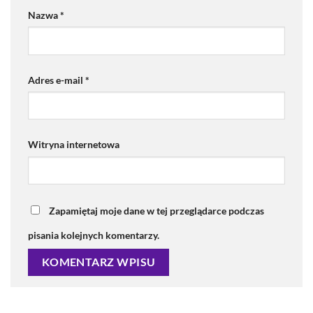
Nazwa
*
Adres e-mail
*
Witryna internetowa
Zapamiętaj moje dane w tej przeglądarce podczas
pisania kolejnych komentarzy.