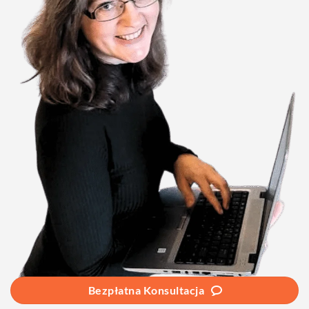
Bezpłatna Konsultacja