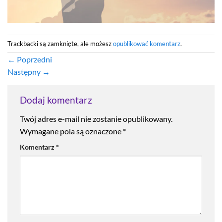
Trackbacki są zamknięte, ale możesz
opublikować komentarz
.
←
Poprzedni
Następny
→
Dodaj komentarz
Twój adres e-mail nie zostanie opublikowany.
Wymagane pola są oznaczone
*
Komentarz
*