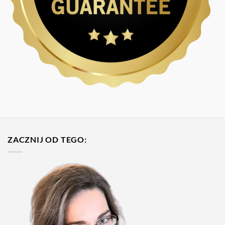
ZACZNIJ OD TEGO: