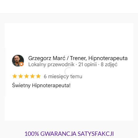
100% GWARANCJA SATYSFAKCJI