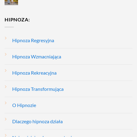
HIPNOZA:
Hipnoza Regresyjna
Hipnoza Wzmacniająca
Hipnoza Rekreacyjna
Hipnoza Transformująca
O Hipnozie
Dlaczego hipnoza działa