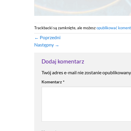
Trackbacki są zamknięte, ale możesz
opublikować koment
←
Poprzedni
Następny
→
Dodaj komentarz
Twój adres e-mail nie zostanie opublikowany
Komentarz
*