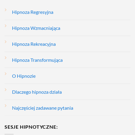
Hipnoza Regresyjna
Hipnoza Wzmacniająca
Hipnoza Rekreacyjna
Hipnoza Transformująca
O Hipnozie
Dlaczego hipnoza działa
Najczęściej zadawane pytania
SESJE HIPNOTYCZNE: