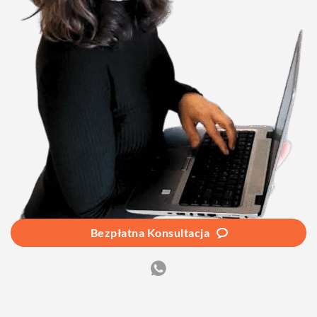
Bezpłatna Konsultacja