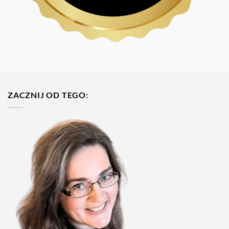
ZACZNIJ OD TEGO: