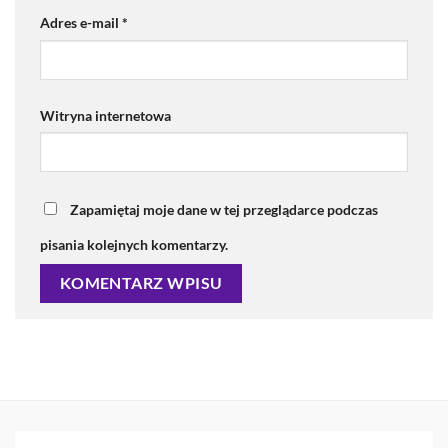
Adres e-mail
*
Witryna internetowa
Zapamiętaj moje dane w tej przeglądarce podczas
pisania kolejnych komentarzy.