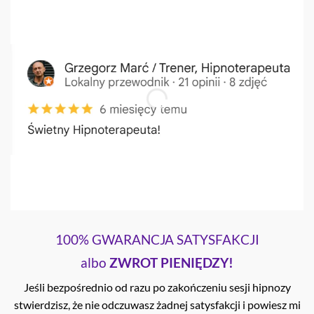
100% GWARANCJA SATYSFAKCJI
albo
ZWROT PIENIĘDZY!
Jeśli bezpośrednio od razu po zakończeniu sesji hipnozy
stwierdzisz, że nie odczuwasz żadnej satysfakcji i powiesz mi