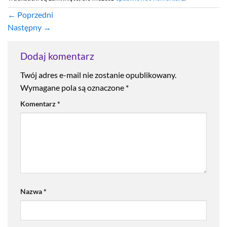
←
Poprzedni
Następny
→
Dodaj komentarz
Twój adres e-mail nie zostanie opublikowany.
Wymagane pola są oznaczone
*
Komentarz
*
Nazwa
*