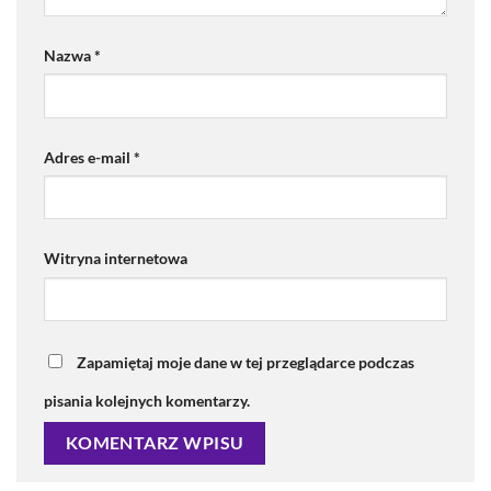
Nazwa
*
Adres e-mail
*
Witryna internetowa
Zapamiętaj moje dane w tej przeglądarce podczas
pisania kolejnych komentarzy.