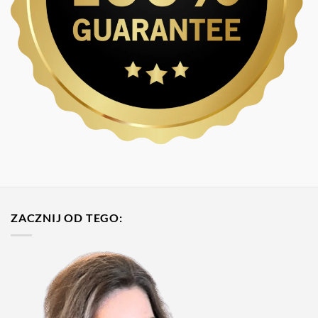
ZACZNIJ OD TEGO: