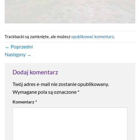
Trackbacki są zamknięte, ale możesz
opublikować komentarz
.
←
Poprzedni
Następny
→
Dodaj komentarz
Twój adres e-mail nie zostanie opublikowany.
Wymagane pola są oznaczone
*
Komentarz
*