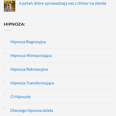
6 pytań, które sprowadzają nas z chmur na ziemię
HIPNOZA:
Hipnoza Regresyjna
Hipnoza Wzmacniająca
Hipnoza Rekreacyjna
Hipnoza Transformująca
O Hipnozie
Dlaczego hipnoza działa