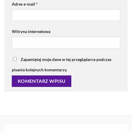
Adres e-mail
*
Witryna internetowa
Zapamiętaj moje dane w tej przeglądarce podczas
pisania kolejnych komentarzy.