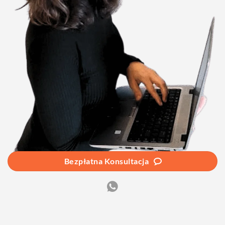
Bezpłatna Konsultacja