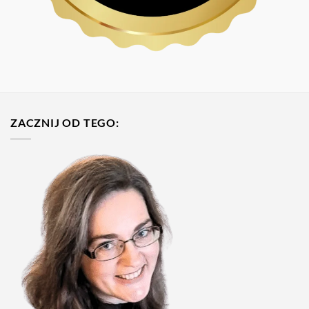
ZACZNIJ OD TEGO: