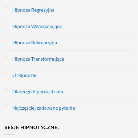
Hipnoza Regresyjna
Hipnoza Wzmacniająca
Hipnoza Rekreacyjna
Hipnoza Transformująca
O Hipnozie
Dlaczego hipnoza działa
Najczęściej zadawane pytania
SESJE HIPNOTYCZNE: