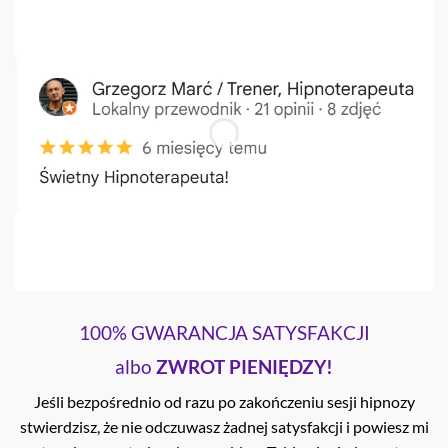
100% GWARANCJA SATYSFAKCJI
albo
ZWROT PIENIĘDZY!
Jeśli bezpośrednio od razu po zakończeniu sesji hipnozy
stwierdzisz, że nie odczuwasz żadnej satysfakcji i powiesz mi