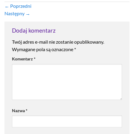
←
Poprzedni
Następny
→
Dodaj komentarz
Twój adres e-mail nie zostanie opublikowany.
Wymagane pola są oznaczone
*
Komentarz
*
Nazwa
*