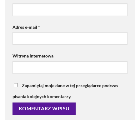
Adres e-mail
*
Witryna internetowa
Zapamiętaj moje dane w tej przeglądarce podczas
pisania kolejnych komentarzy.