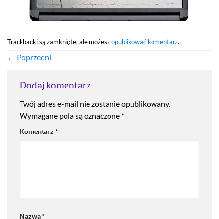
Trackbacki są zamknięte, ale możesz
opublikować komentarz
.
←
Poprzedni
Dodaj komentarz
Twój adres e-mail nie zostanie opublikowany.
Wymagane pola są oznaczone
*
Komentarz
*
Nazwa
*