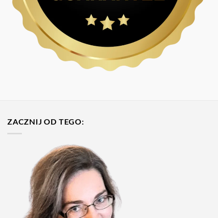
ZACZNIJ OD TEGO: