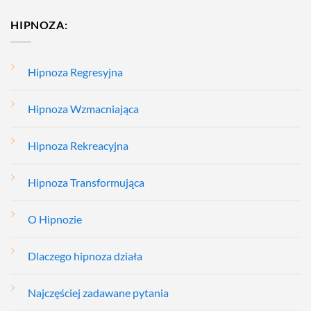
HIPNOZA:
Hipnoza Regresyjna
Hipnoza Wzmacniająca
Hipnoza Rekreacyjna
Hipnoza Transformująca
O Hipnozie
Dlaczego hipnoza działa
Najczęściej zadawane pytania