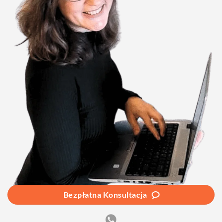
Bezpłatna Konsultacja