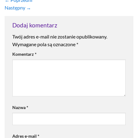
Następny
→
Dodaj komentarz
Twój adres e-mail nie zostanie opublikowany.
Wymagane pola są oznaczone
*
Komentarz
*
Nazwa
*
Adres e-mail
*