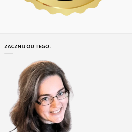
ZACZNIJ OD TEGO: