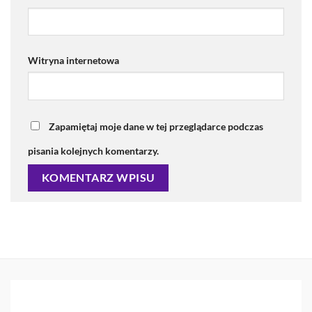
Witryna internetowa
Zapamiętaj moje dane w tej przeglądarce podczas
pisania kolejnych komentarzy.