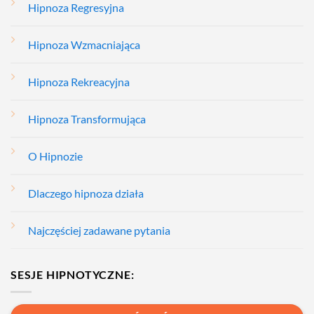
Hipnoza Regresyjna
Hipnoza Wzmacniająca
Hipnoza Rekreacyjna
Hipnoza Transformująca
O Hipnozie
Dlaczego hipnoza działa
Najczęściej zadawane pytania
SESJE HIPNOTYCZNE: