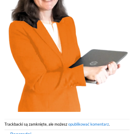
Trackbacki są zamknięte, ale możesz
opublikować komentarz
.
←
Poprzedni