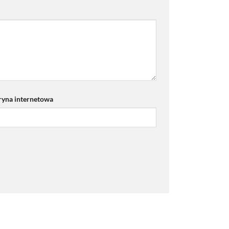
ryna internetowa