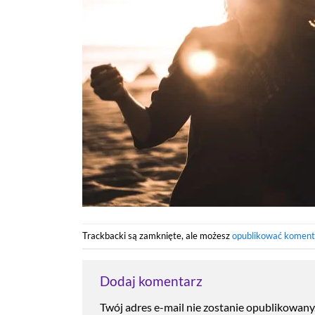
Trackbacki są zamknięte, ale możesz
opublikować koment
Dodaj komentarz
Twój adres e-mail nie zostanie opublikowany