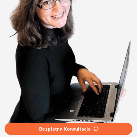
Bezpłatna Konsultacja