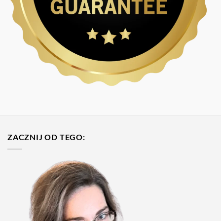
ZACZNIJ OD TEGO: