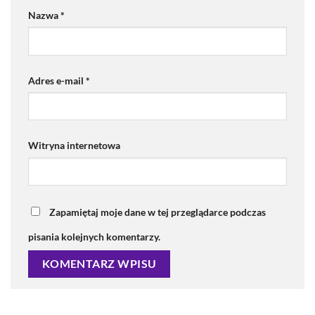
Nazwa
*
Adres e-mail
*
Witryna internetowa
Zapamiętaj moje dane w tej przeglądarce podczas
pisania kolejnych komentarzy.