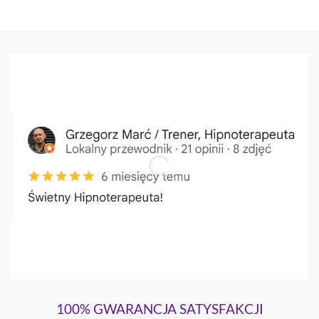
100% GWARANCJA SATYSFAKCJI