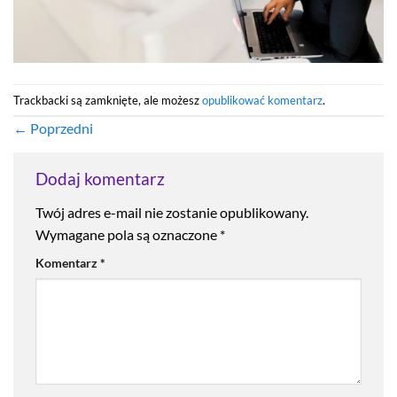
Trackbacki są zamknięte, ale możesz
opublikować komentarz
.
←
Poprzedni
Dodaj komentarz
Twój adres e-mail nie zostanie opublikowany.
Wymagane pola są oznaczone
*
Komentarz
*