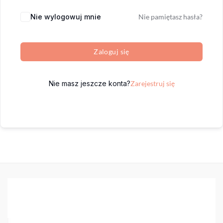
Nie wylogowuj mnie
Nie pamiętasz hasła?
Zaloguj się
Nie masz jeszcze konta?
Zarejestruj się