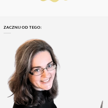
ZACZNIJ OD TEGO: