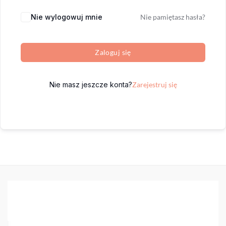
Nie wylogowuj mnie
Nie pamiętasz hasła?
Zaloguj się
Nie masz jeszcze konta?
Zarejestruj się