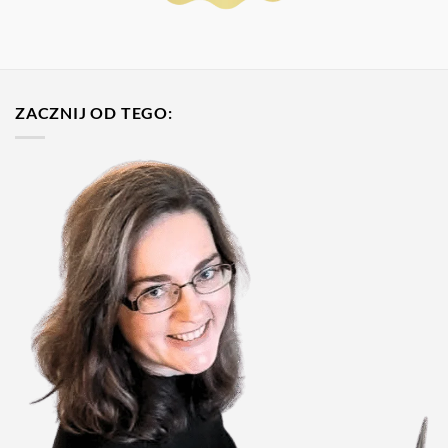
ZACZNIJ OD TEGO: