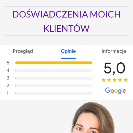
DOŚWIADCZENIA MOICH
KLIENTÓW