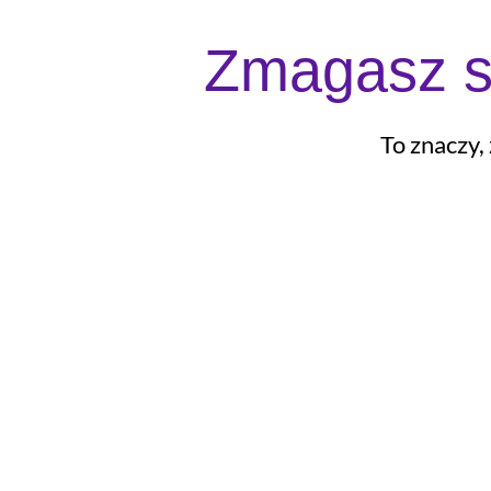
Zmagasz s
To znaczy,