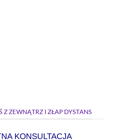
 Z ZEWNĄTRZ I ZŁAP DYSTANS
TNA KONSULTACJA