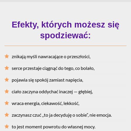
Efekty, których możesz się
spodziewać:
znikają myśli nawracające o przeszłości,
serce przestaje ciągnąć do tego, co bolało,
pojawia się spokój zamiast napięcia,
ciało zaczyna oddychać inaczej — głębiej,
wraca energia, ciekawość, lekkość,
zaczynasz czuć „to ja decyduję o sobie”, nie emocja.
to jest moment powrotu do własnej mocy.