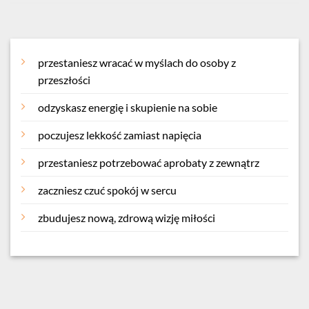
przestaniesz wracać w myślach do osoby z
przeszłości
odzyskasz energię i skupienie na sobie
poczujesz lekkość zamiast napięcia
przestaniesz potrzebować aprobaty z zewnątrz
zaczniesz czuć spokój w sercu
zbudujesz nową, zdrową wizję miłości