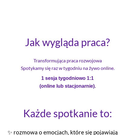
Jak wygląda praca?
Transformująca praca rozwojowa
Spotykamy się raz w tygodniu na żywo online.
1 sesja tygodniowo 1:1
(online lub stacjonarnie).
Każde spotkanie to:
✨ rozmowa o emocjach, które się pojawiają