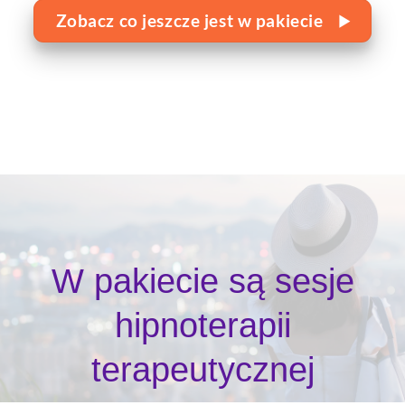
Zobacz co jeszcze jest w pakiecie
W pakiecie są sesje
hipnoterapii
terapeutycznej