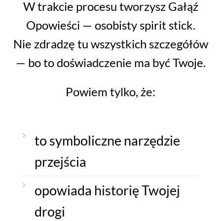
W trakcie procesu tworzysz Gałąź
Opowieści — osobisty spirit stick.
Nie zdradzę tu wszystkich szczegółów
— bo to doświadczenie ma być Twoje.
Powiem tylko, że:
to symboliczne narzędzie
przejścia
opowiada historię Twojej
drogi