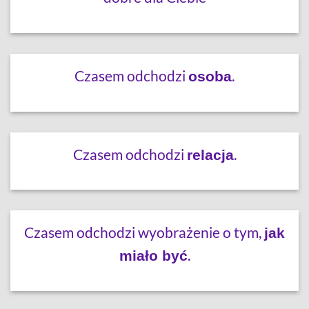
Czasem odchodzi
.
osoba
Czasem odchodzi
.
relacja
Czasem odchodzi wyobrażenie o tym,
jak
.
miało być