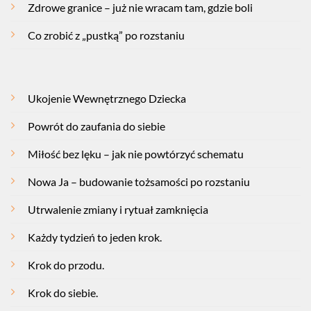
Zdrowe granice – już nie wracam tam, gdzie boli
Co zrobić z „pustką” po rozstaniu
Ukojenie Wewnętrznego Dziecka
Powrót do zaufania do siebie
Miłość bez lęku – jak nie powtórzyć schematu
Nowa Ja – budowanie tożsamości po rozstaniu
Utrwalenie zmiany i rytuał zamknięcia
Każdy tydzień to jeden krok.
Krok do przodu.
Krok do siebie.