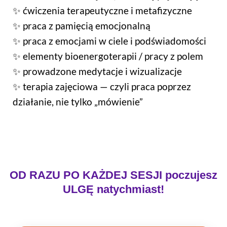
✨ ćwiczenia terapeutyczne i metafizyczne
✨ praca z pamięcią emocjonalną
✨ praca z emocjami w ciele i podświadomości
✨ elementy bioenergoterapii / pracy z polem
✨ prowadzone medytacje i wizualizacje
✨ terapia zajęciowa — czyli praca poprzez
działanie, nie tylko „mówienie”
OD RAZU PO KAŻDEJ SESJI poczujesz
ULGĘ natychmiast!