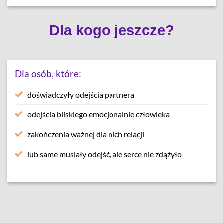
Dla kogo jeszcze?
Dla osób, które:
doświadczyły odejścia
partnera
odejścia
bliskiego emocjonalnie człowieka
zakończenia ważnej dla nich relacji
lub same musiały odejść, ale serce nie zdążyło