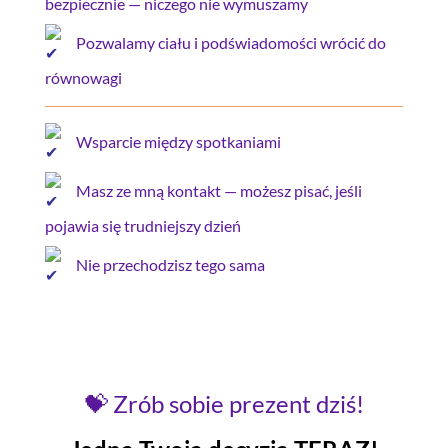
bezpiecznie — niczego nie wymuszamy
Pozwalamy ciału i podświadomości wrócić do
równowagi
Wsparcie między spotkaniami
Masz ze mną kontakt — możesz pisać, jeśli
pojawia się trudniejszy dzień
Nie przechodzisz tego sama
💝 Zrób sobie prezent dziś!