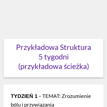
Przykładowa Struktura
5 tygodni
(przykładowa ścieżka)
– TEMAT:
Zrozumienie
TYDZIEŃ 1
bólu i przywiązania