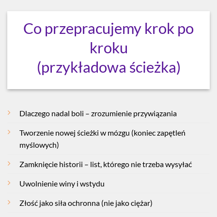
Co przepracujemy krok po
kroku
(przykładowa ścieżka)
Dlaczego nadal boli – zrozumienie przywiązania
Tworzenie nowej ścieżki w mózgu (koniec zapętleń
myślowych)
Zamknięcie historii – list, którego nie trzeba wysyłać
Uwolnienie winy i wstydu
Złość jako siła ochronna (nie jako ciężar)